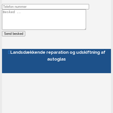
Landsdækkende reparation og udskiftning af
autoglas